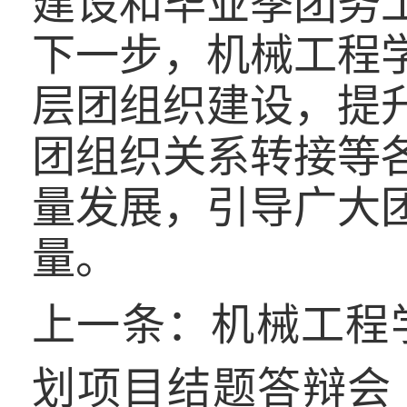
建设和毕业季团务
下一步，机械工程
层团组织建设，提
团组织关系转接等
量发展，引导广大
量。
上一条：
机械工程
划项目结题答辩会