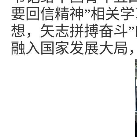
要回信精神”相关
想，矢志拼搏奋斗
融入国家发展大局