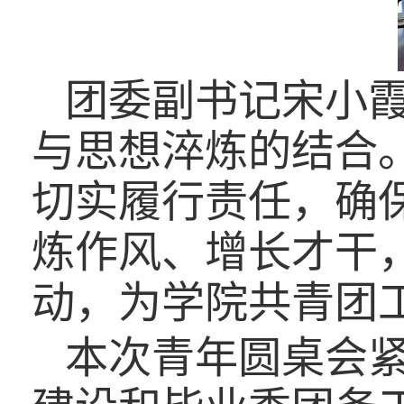
团委副书记宋小
与思想淬炼的结合
切实履行责任，确
炼作风、增长才干
动，为学院共青团
本次青年圆桌会