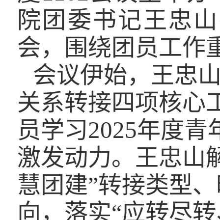
院团委书记王忠山
会，围绕团员工作
会议伊始，王忠
关系转接四项核心
2025
员学习
年度青
激发动力。王忠山
慧团建”转接类型
向，落实“应转尽转