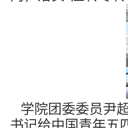
学院团委委员尹
书记给中国青年五