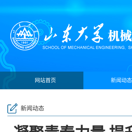
网站首页
新闻动态
新闻动态