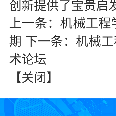
创新提供了宝贵启
上一条：
机械工程
期
下一条：
机械工
术论坛
【
关闭
】