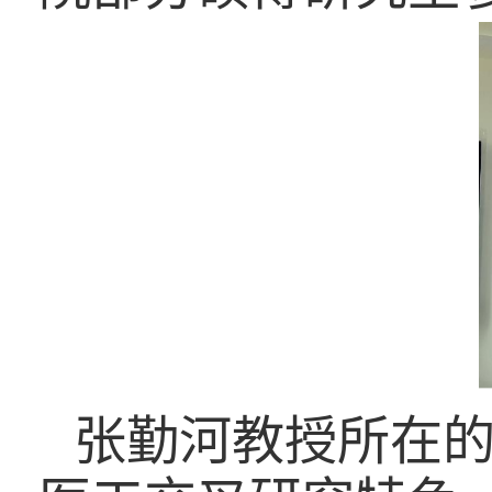
张勤河教授所在