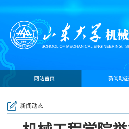
网站首页
新闻动态
新闻动态