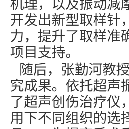
机理，以及振动减
开发出新型取样针
力，提升了取样准
项目支持。
随后，张勤河教
究成果。依托超声
了超声创伤治疗仪
用下不同组织的选