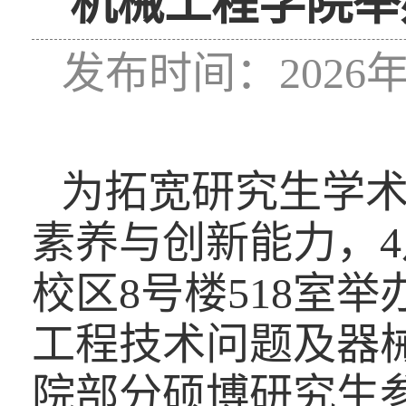
机械工程学院举
发布时间：2026年
为拓宽研究生学
素养与创新能力，
4
校区
8
号楼
518
室举
工程技术问题及器
院部分硕博研究生