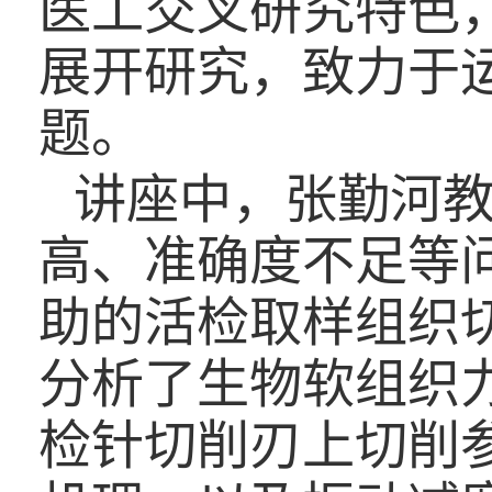
医工交叉研究特色
展开研究，致力于
题。
讲座中，张勤河
高、准确度不足等
助的活检取样组织
分析了生物软组织
检针切削刃上切削