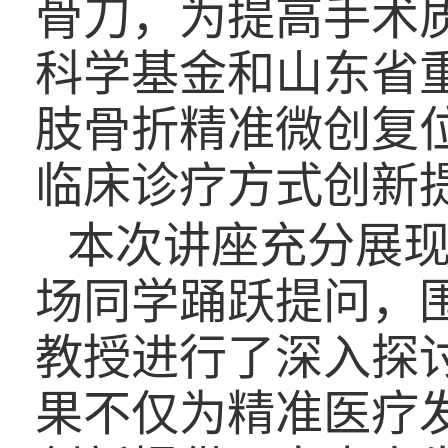
骨刀，为提高手术
科学基金和山东省
肢骨折精准微创复
临床诊疗方式创新
本次讲座充分展
场同学踊跃提问，
教授进行了深入探
果不仅为精准医疗