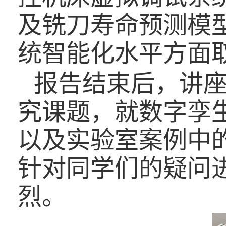
及铣刀寿命预测模
统智能化水平方面
报告结束后，讲
究课题，就数字孪
以及实验室案例中
针对同学们的疑问
烈。