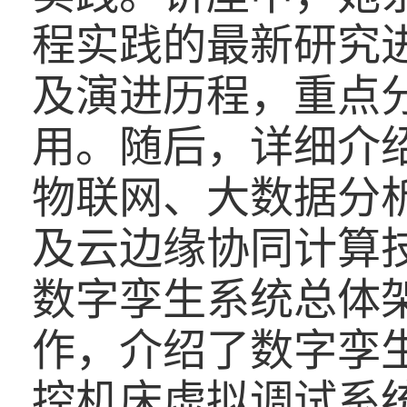
程实践的最新研究
及演进历程，重点
用。随后，
详细介
物联网、大数据分
及云边缘协同计算
数字孪生系统总体
作，介绍了数字孪
控机床虚拟调试系