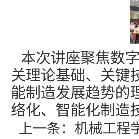
本次讲座聚焦数
关理论基础、关键
能制造发展趋势的
络化、智能化制造
上一条：
机械工程