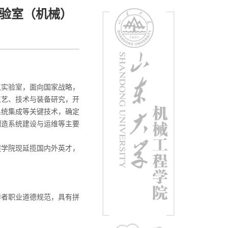
验室（机械）
点实验室，面向国家战略，
工艺、技术与装备研究，开
系统集成等关键技术，确定
制造系统建设与运维等主要
程学院现延揽国内外英才，
作者职业道德规范，具有拼