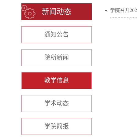
新闻动态
学院召开20
通知公告
院所新闻
教学信息
学术动态
学院简报