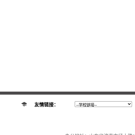
友情链接：