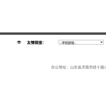
友情链接：
办公地址：山东省济南市经十路17923号