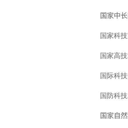
国家中长
国
家
科技
国家高技
国际科技
国防科技
国家自然