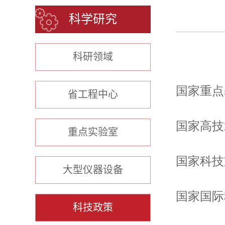
科学研究
科研领域
国家重点
省工程中心
国家高技
重点实验室
国家科技
大型仪器设备
国家国际
科技政策