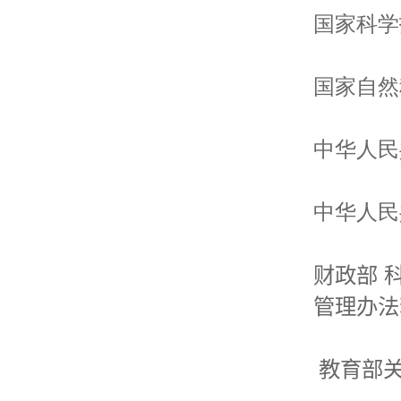
国家科学
国家自然
中华人民
中华人民
财政部
管理办法
教育部