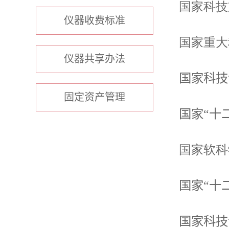
国家科技
仪器收费标准
国家重大
仪器共享办法
国家科技
固定资产管理
国家
“
十
国家
软科
国家
“
十
国家科技