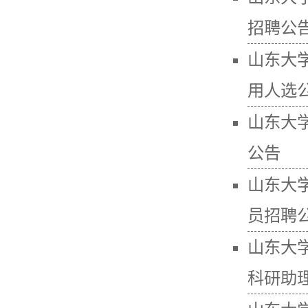
招聘公
山东大
用人选
山东大
公告
山东大学
员招聘
山东大学
科研助理