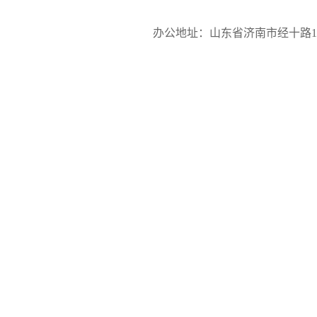
办公地址：山东省济南市经十路17923号