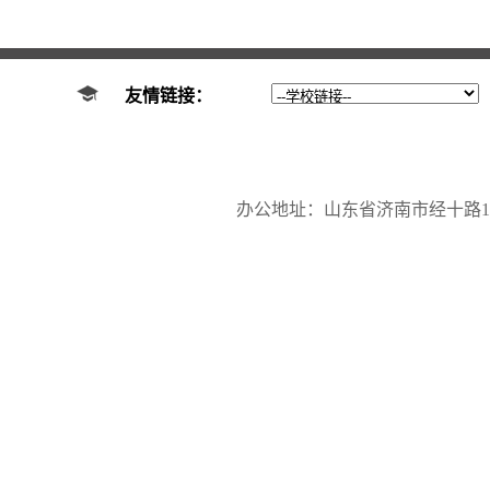
友情链接：
办公地址：山东省济南市经十路17923号