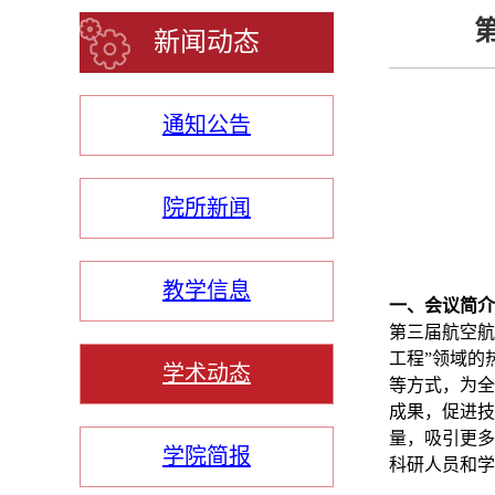
第
新闻动态
通知公告
院所新闻
教学信息
一、会议简介
第三届航空航
工程”领域的
学术动态
等方式，为全
成果，促进技
量，吸引更多
学院简报
科研人员和学