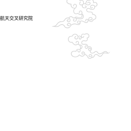
航天交叉研究院