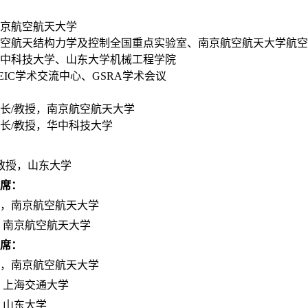
京航空航天大学
空航天结构力学及控制全国重点实验室、
南京航空航天大学航空
中科技大学、山东大学机械工程学院
EIC学术交流中心、G
SRA
学术会议
长/教授，南京航空航天大学
长/教授，华中科技大学
教授，山东大学
席：
，南京航空航天大学
，南京航空航天大学
席：
，南京航空航天大学
，上海交通大学
，山东大学