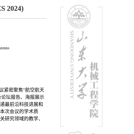
2024)
stems
会议紧密聚焦“航空航天
会论坛报告、海报展示
递最前沿科技进展和
本次会议的学术质
关研究领域的教学、