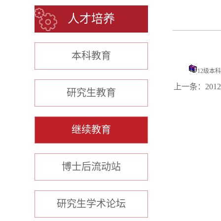
人才培养
本科教育
12级本科
上一条：
20
研究生教育
继续教育
博士后流动站
研究生学术论坛