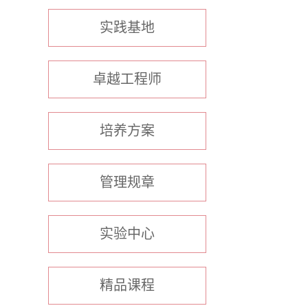
实践基地
卓越工程师
培养方案
管理规章
实验中心
精品课程