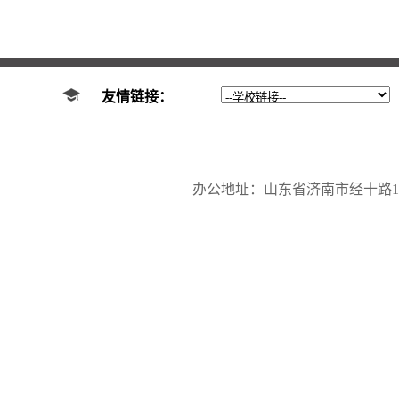
友情链接：
办公地址：山东省济南市经十路17923号