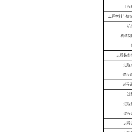
工程
工程材料与机
机
机械制
过程装备
过程
过程
过程
过
过程
过程
过程