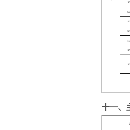
s
s
s
s
s
s
s
十一、