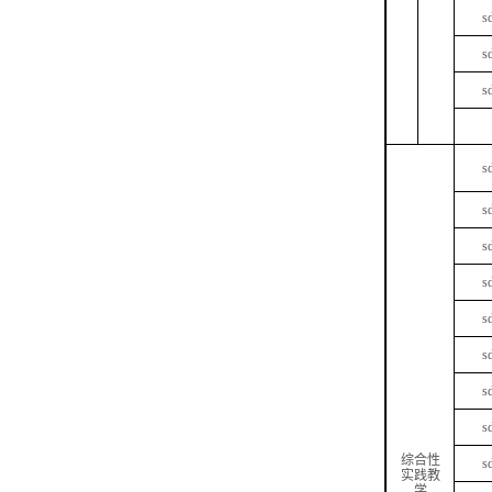
s
s
s
s
s
s
s
s
s
s
s
综合性
s
实践教
学