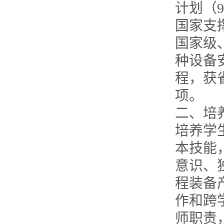
计划（
国家支
国家级
种设备
程，获
项。
二、培
培养学
本技能
意识、
程装备
作和跨
师职责