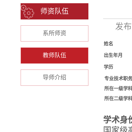
师资队伍
发布时
系所师资
姓名
教师队伍
出生年月
学历
导师介绍
专业技术职
所在一级学
所在二级学
学术身
国家级