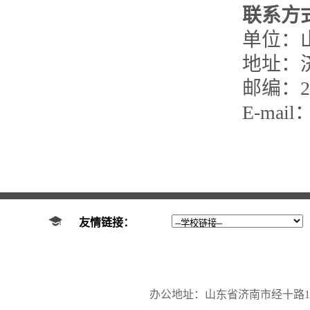
联系方
单位：
地址：
邮编：25
E-mail
友情链接：
办公地址：山东省济南市经十路17923号