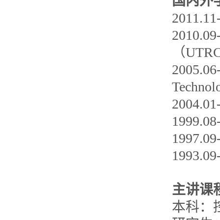
国内外
2011
2010.
（UT
2005.
Tech
2004
1999
1997.
1993.
主讲课
本科：