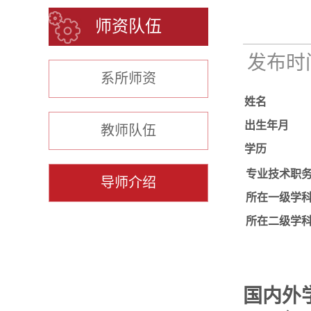
师资队伍
发布时间：
系所师资
姓名
出生年月
教师队伍
学历
专业技术职
导师介绍
所在一级学
所在二级学
国内外