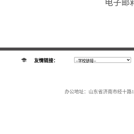
电子邮箱：z
友情链接：
办公地址：山东省济南市经十路17923号