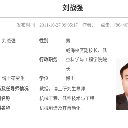
刘战强
发布时间：2011-10-27 09:05:17 作者： 点击：[
86446
刘战强
性别
男
威海校区副校长、低
行政职务
空科学与工程学院院
长
博士研究生
学位
博士
务及任导师情况
教授，博士研究生导师
科名称
机械工程、低空技术与工程
科名称
机械制造及其自动化