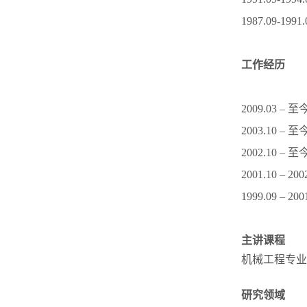
1987.09
工作经历
2009.03
2003.10
2002.10
2001.10 
1999.09 
主讲课程
机械工程专业
研究领域