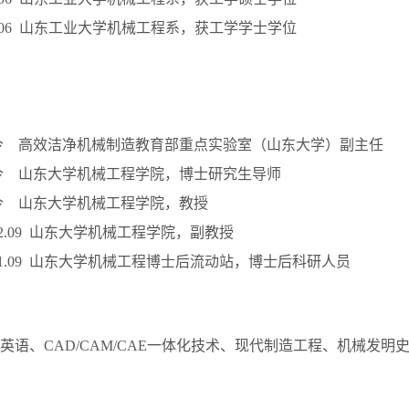
-1991.06 山东工业大学机械工程系，获工学学士学位
 – 至今 高效洁净机械制造教育部重点实验室（山东大学）副主任
 – 至今 山东大学机械工程学院，博士研究生导师
 – 至今 山东大学机械工程学院，教授
– 2002.09 山东大学机械工程学院，副教授
– 2001.09 山东大学机械工程博士后流动站，博士后科研人员
英语、CAD/CAM/CAE一体化技术、现代制造工程、机械发明史