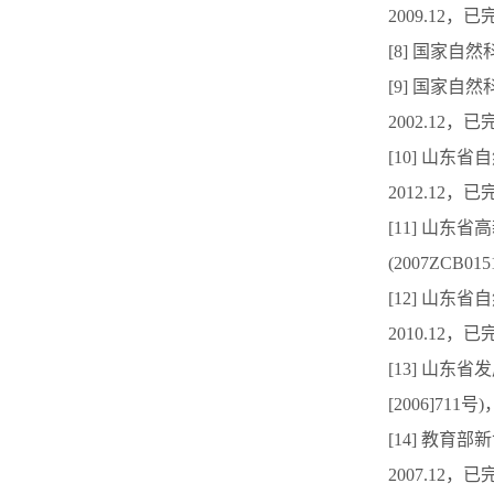
2009.12，已
[8] 国家自然
[9] 国家自
2002.12，已
[10] 山东省
2012.12，已
[11] 山
(2007ZCB01
[12] 山东省
2010.12，已
[13] 山
[2006]711号
[14] 教育部
2007.12，已