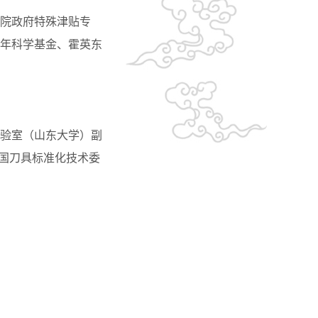
院政府特殊津贴专
年科学基金、霍英东
验室（山东大学）副
全国刀具标准化技术委