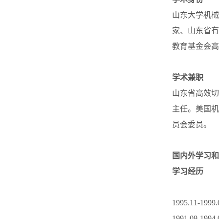
山东大学机械
家、山东省有
教育基金会高
学术兼职
山东省高效切
主任。美国机
员会委员。
国内外学习和
学习经历
1995.11
1991.09