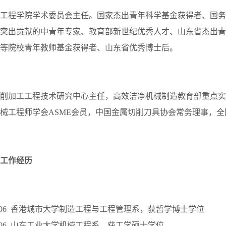
工程学院学术委员会主任。国家杰出青年科学基金获得者、国务
突出贡献的中青年专家、教育部新世纪优秀人才、山东省杰出青
等院校青年教师基金获得者、山东省优秀博士后。
削加工工程技术研究中心主任，高效洁净机械制造教育部重点实
械工程师学会ASME会员，中国金属切削刀具协会常务理事，
工作经历
-1999.06 香港城市大学制造工程与工程管理系，获哲学博士学位
-1994.06 山东工业大学机械工程系，获工学硕士学位