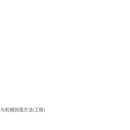
与机械创造方法(工程)