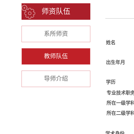
师资队伍
系所师资
姓名
教师队伍
出生年月
导师介绍
学历
专业技术职
所在一级学
所在二级学
学术身份