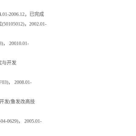
1-2006.12，已完成
012)，2002.01-
20010.01-
究与开发
 2008.01-
开发(鲁发改高技
9)， 2005.01-