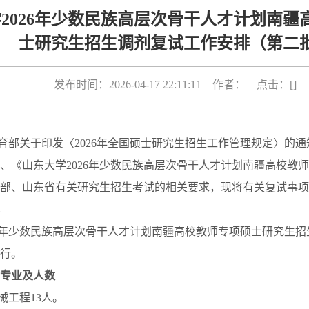
2026年少数民族高层次骨干人才计划南疆
士研究生招生调剂复试工作安排（第二
发布时间：2026-04-17 22:11:11 作者： 点击：[
]
育部关于印发〈
2026
年全国硕士研究生招生工作管理规定〉的通
、《山东大学
2026
年少数民族高层次骨干人才计划南疆高校教师
部、山东省有关研究生招生考试的相关要求，现将有关复试事项
年少数民族高层次骨干人才计划南疆高校教师专项硕士研究生招
行。
专业及人数
械工程
13
人。