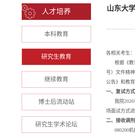
山东大学
人才培养
本科教育
各相关考生：
研究生教育
根据《教
号）文件精神
继续教育
公告》和教育
一、复试方式
博士后流动站
我院
2026
场面试方式进
二、接收调剂
研究生学术论坛
080200
机