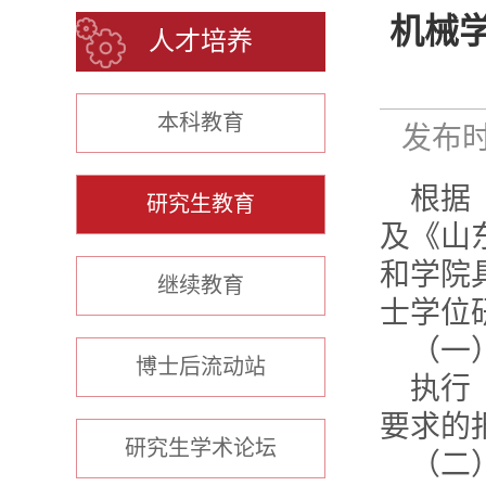
机械学
人才培养
本科教育
发布时间
根据
研究生教育
及《山
和学院
继续教育
士学位
（一
博士后流动站
执行
要求的
研究生学术论坛
（二