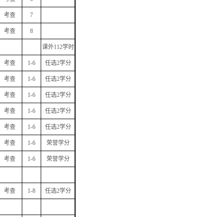
考查
7
考查
8
课外
112
学时
考查
1-6
任选
2
学分
考查
1-6
任选
2
学分
考查
1-6
任选
2
学分
考查
1-6
任选
2
学分
考查
1-6
任选
2
学分
考查
1-6
荣誉学分
考查
1-6
荣誉学分
考查
1-8
任选
2
学分