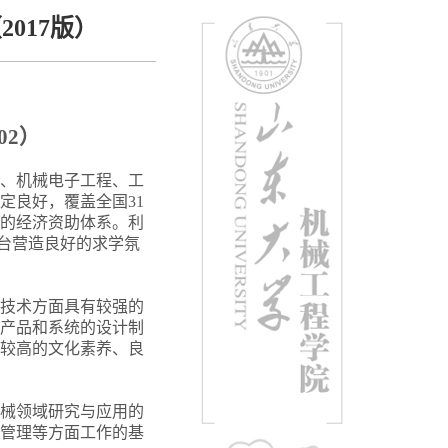
017版）
02
）
、机械电子工程、工
定良好，覆盖全国31
的经济资助体系。利
平台营造良好的求学氛
技术方面具有较强的
产品和系统的设计制
较高的文化素养、良
械领域研究与应用的
管理等方面工作的基