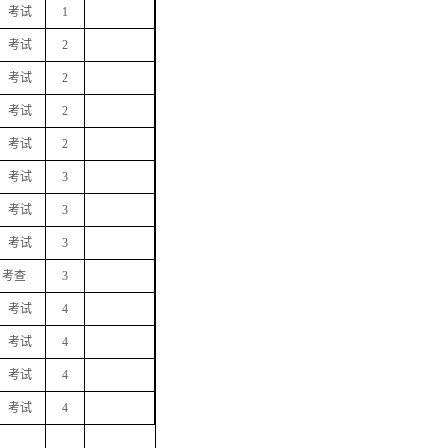
考试
1
考试
2
考试
2
考试
2
考试
2
考试
3
考试
3
考试
3
考查
3
考试
4
考试
4
考试
4
考试
4