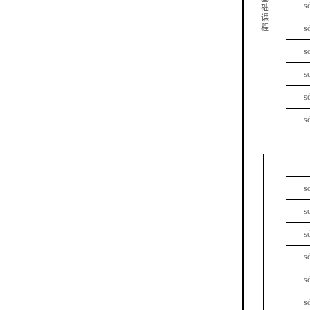
s
础
课
程
s
s
s
s
s
s
s
s
s
s
s