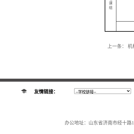
课
组
上一条：
机
友情链接：
办公地址：山东省济南市经十路17923号