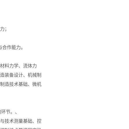
能力；
与合作能力。
材料力学、流体力
造装备设计、机械制
制造技术基础、微机
习环节。、
与技术测量基础、控