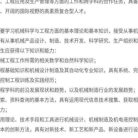
、工程应用及生产管理等方面的工作和跨学科的合作任务，具备
、开阔的国际视野的高素质复合型人才。
要学习机械科学与工程方面的基本理论和基本知识，接受从事机
有从事机械产品设计、制造、技术开发、科学研究、生产组织和
生应获得以下知识和能力：
事机械工程工作所需的相关数学和自然科学知识；
械工程基础知识和机械设计制造及其自动化专业知识，具有系统、
控制工程训练及实践经历；
械工程学科的前沿发展现状和趋势，以及机械制造行业的发展趋势；
献检索、资料查询的基本方法，具有运用现代信息技术搜集、获取
力；
合运用理论、技术手段和工具进行机械设计、机械制造及机电液控
本的创新方法，具有对新技术、新工艺和新产品、新设备进行设