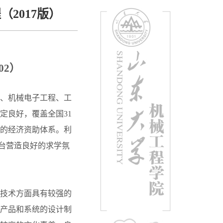
2017版）
02
）
、机械电子工程、工
定良好，覆盖全国31
的经济资助体系。利
平台营造良好的求学氛
技术方面具有较强的
产品和系统的设计制