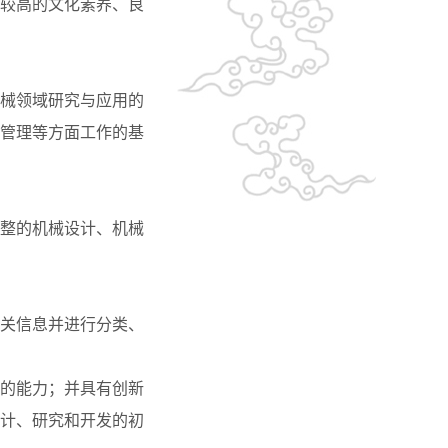
较高的文化素养、良
械领域研究与应用的
管理等方面工作的基
完整的机械设计、机械
相关信息并进行分类、
制的能力；并具有创新
计、研究和开发的初