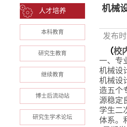
机械
人才培养
本科教育
发布时间
（
校
研究生教育
一、专
机械设
继续教育
机械设
造五个
博士后流动站
源稳定
学生二
研究生学术论坛
体系。