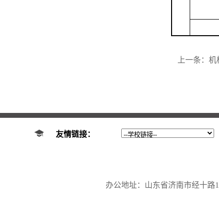
上一条：
机
友情链接：
办公地址：山东省济南市经十路17923号