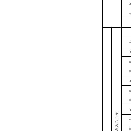
s
s
s
s
s
s
s
s
s
s
专
业
s
必
修
s
课