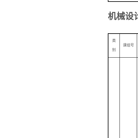
机械设
类
课组号
别