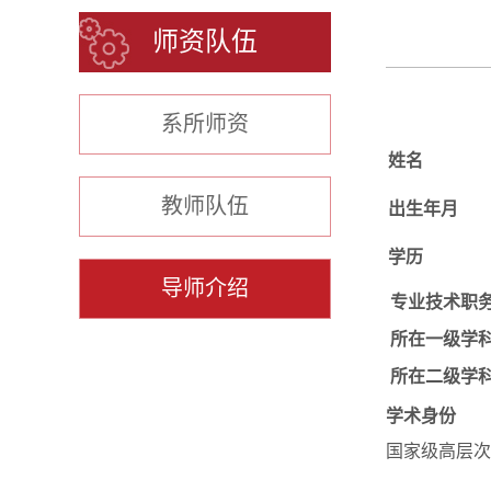
师资队伍
系所师资
姓名
教师队伍
出生年月
学历
导师介绍
专业技术职
所在一级学
所在二级学
学术身份
国家级高层次