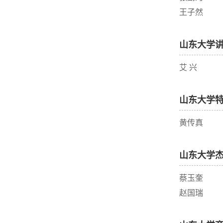
王子然
山东大学
艾 兴
山东大学
黄传真
山东大学
蔡玉奎
赵国瑞